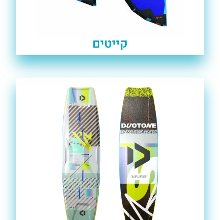
קייטים