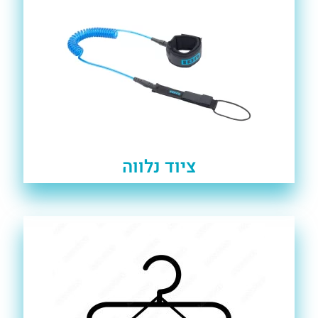
ציוד נלווה