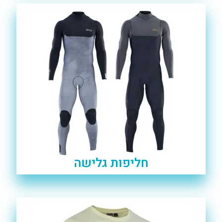
חליפות גלישה