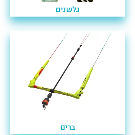
גלשנים
ברים