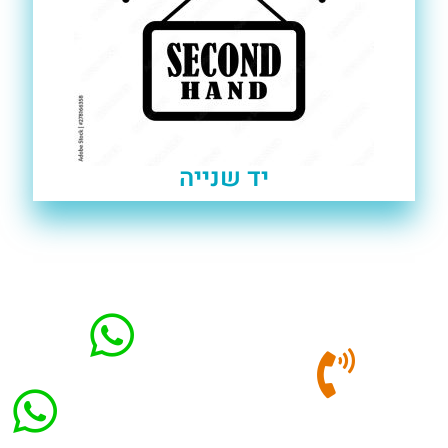
יד שנייה