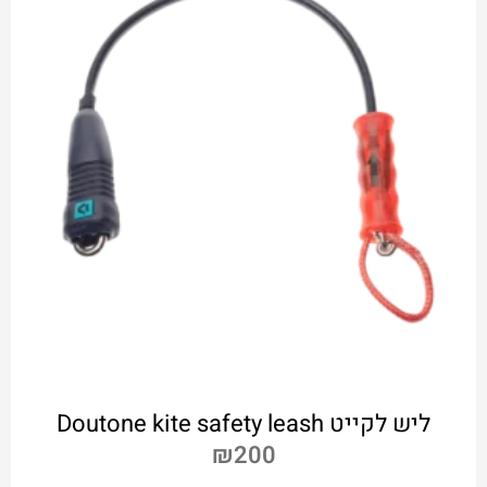
ליש לקייט Doutone kite safety leash
₪
200