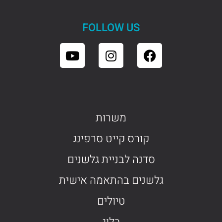
FOLLOW US
משרות
קורס קייט סרפינג
סדנה לבניית גלשנים
גלשנים בהתאמה אישית
טיולים