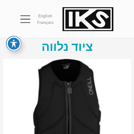
English
Français
ציוד נלווה