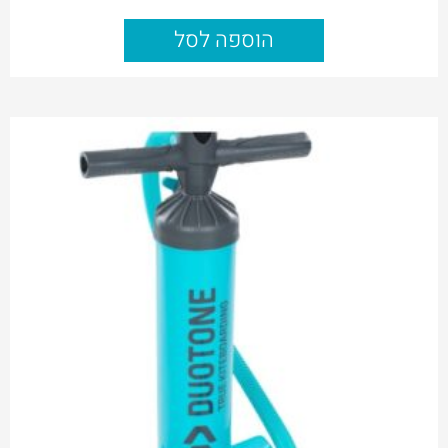
הוספה לסל