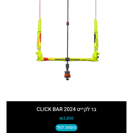
בר לקייט CLICK BAR 2024
₪
2,850
הוספה לסל