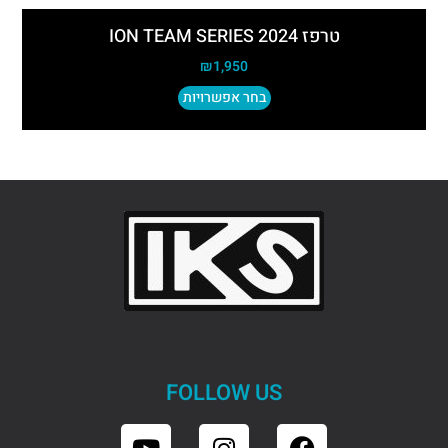
טרפז 2024 ION TEAM SERIES
₪
1,950
בחר אפשרויות
FOLLOW US