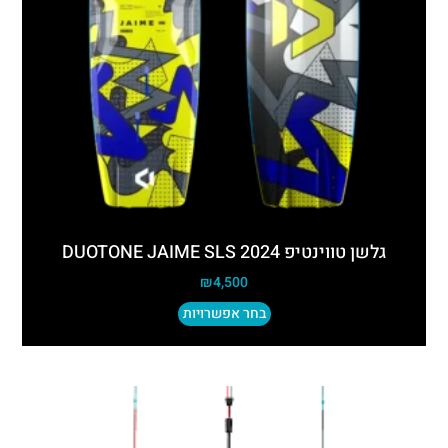
גלשן טווינטיפ DUOTONE JAIME SLS 2024
₪
4,500
בחר אפשרויות