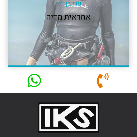
עדי בן דוד
אחראית מדיה