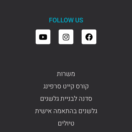
FOLLOW US
משרות
קורס קייט סרפינג
סדנה לבניית גלשנים
גלשנים בהתאמה אישית
טיולים