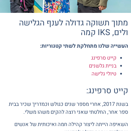
מתוך תשוקה גדולה לענף הגלישה
ולים, IKS קמה
העשייה שלנו מתחלקת לשתי קטגוריות:
קייט סרפינג
בניית גלשנים
טיולי גלישה
קייט סרפינג:
בשנת 2017, אחרי מספר שנים כגולש וכמדריך שכיר בבית
ספר אחר, החלטתי שאני רוצה להקים משהו משלי.
השאיפה הייתה ליצור קהילה חמה ואיכותית של אנשים